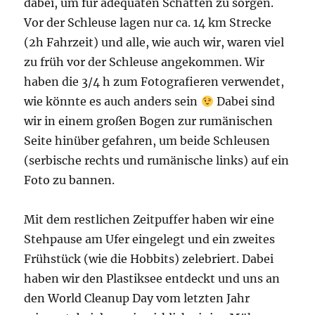
dabei, um für adequaten Schatten zu sorgen.
Vor der Schleuse lagen nur ca. 14 km Strecke
(2h Fahrzeit) und alle, wie auch wir, waren viel
zu früh vor der Schleuse angekommen. Wir
haben die 3/4 h zum Fotografieren verwendet,
wie könnte es auch anders sein
Dabei sind
wir in einem großen Bogen zur rumänischen
Seite hinüber gefahren, um beide Schleusen
(serbische rechts und rumänische links) auf ein
Foto zu bannen.
Mit dem restlichen Zeitpuffer haben wir eine
Stehpause am Ufer eingelegt und ein zweites
Frühstück (wie die Hobbits) zelebriert. Dabei
haben wir den Plastiksee entdeckt und uns an
den World Cleanup Day vom letzten Jahr