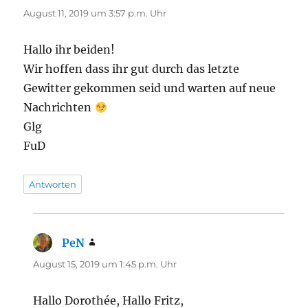
August 11, 2019 um 3:57 p.m. Uhr
Hallo ihr beiden!
Wir hoffen dass ihr gut durch das letzte
Gewitter gekommen seid und warten auf neue
Nachrichten
Glg
FuD
Antworten
PeN
sagt:
August 15, 2019 um 1:45 p.m. Uhr
Hallo Dorothée, Hallo Fritz,