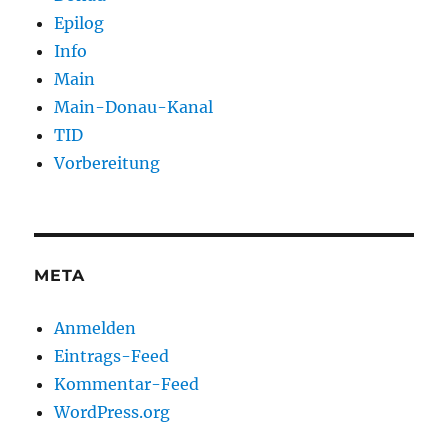
Epilog
Info
Main
Main-Donau-Kanal
TID
Vorbereitung
META
Anmelden
Eintrags-Feed
Kommentar-Feed
WordPress.org