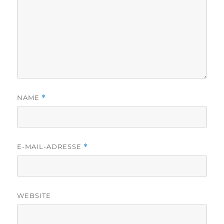
NAME
*
E-MAIL-ADRESSE
*
WEBSITE