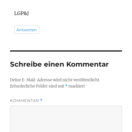
LGP&J
Antworten
Schreibe einen Kommentar
Deine E-Mail-Adresse wird nicht veröffentlicht.
Erforderliche Felder sind mit
*
markiert
KOMMENTAR
*