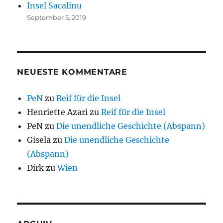
Insel Sacalinu
September 5, 2019
NEUESTE KOMMENTARE
PeN
zu
Reif für die Insel
Henriette Azari
zu
Reif für die Insel
PeN
zu
Die unendliche Geschichte (Abspann)
Gisela
zu
Die unendliche Geschichte
(Abspann)
Dirk
zu
Wien