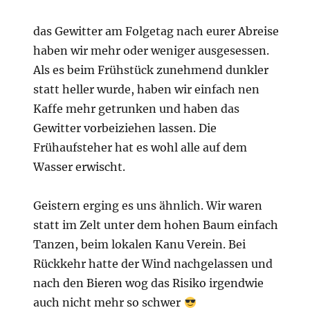
das Gewitter am Folgetag nach eurer Abreise
haben wir mehr oder weniger ausgesessen.
Als es beim Frühstück zunehmend dunkler
statt heller wurde, haben wir einfach nen
Kaffe mehr getrunken und haben das
Gewitter vorbeiziehen lassen. Die
Frühaufsteher hat es wohl alle auf dem
Wasser erwischt.
Geistern erging es uns ähnlich. Wir waren
statt im Zelt unter dem hohen Baum einfach
Tanzen, beim lokalen Kanu Verein. Bei
Rückkehr hatte der Wind nachgelassen und
nach den Bieren wog das Risiko irgendwie
auch nicht mehr so schwer