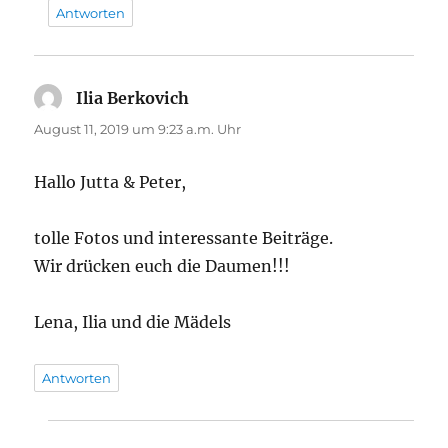
Antworten
Ilia Berkovich
sagt:
August 11, 2019 um 9:23 a.m. Uhr
Hallo Jutta & Peter,
tolle Fotos und interessante Beiträge.
Wir drücken euch die Daumen!!!
Lena, Ilia und die Mädels
Antworten