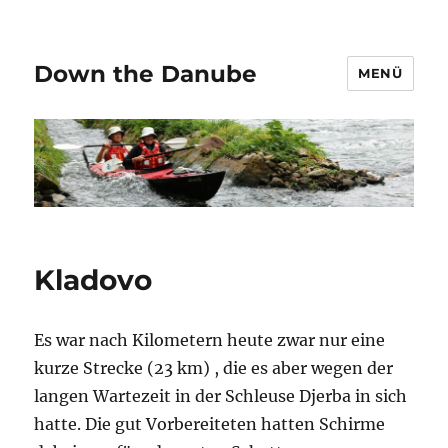
Down the Danube
MENÜ
Kladovo
Es war nach Kilometern heute zwar nur eine
kurze Strecke (23 km) , die es aber wegen der
langen Wartezeit in der Schleuse Djerba in sich
hatte. Die gut Vorbereiteten hatten Schirme