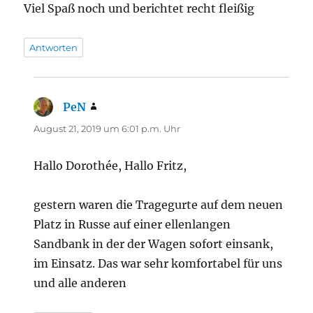
Viel Spaß noch und berichtet recht fleißig
Antworten
PeN
sagt:
August 21, 2019 um 6:01 p.m. Uhr
Hallo Dorothée, Hallo Fritz,
gestern waren die Tragegurte auf dem neuen
Platz in Russe auf einer ellenlangen
Sandbank in der der Wagen sofort einsank,
im Einsatz. Das war sehr komfortabel für uns
und alle anderen