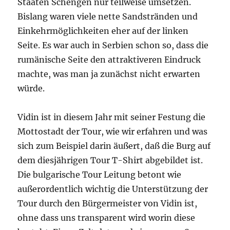
Staaten Schengen nur teilweise umsetzen.
Bislang waren viele nette Sandstränden und
Einkehrmöglichkeiten eher auf der linken
Seite. Es war auch in Serbien schon so, dass die
rumänische Seite den attraktiveren Eindruck
machte, was man ja zunächst nicht erwarten
würde.
Vidin ist in diesem Jahr mit seiner Festung die
Mottostadt der Tour, wie wir erfahren und was
sich zum Beispiel darin äußert, daß die Burg auf
dem diesjährigen Tour T-Shirt abgebildet ist.
Die bulgarische Tour Leitung betont wie
außerordentlich wichtig die Unterstützung der
Tour durch den Bürgermeister von Vidin ist,
ohne dass uns transparent wird worin diese