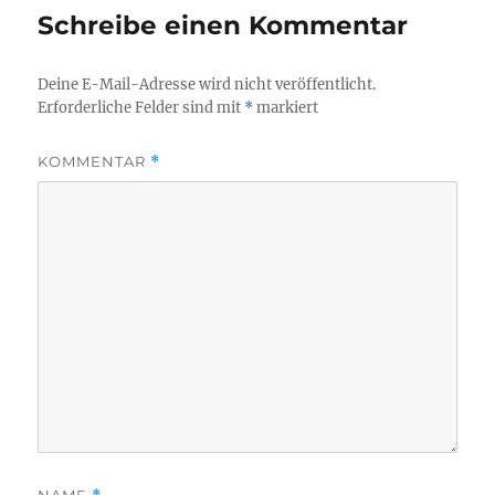
Schreibe einen Kommentar
Deine E-Mail-Adresse wird nicht veröffentlicht.
Erforderliche Felder sind mit
*
markiert
KOMMENTAR
*