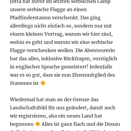
Jutta hat zuvor im letzten serbischen Camp
unsere serbische Flagge an einen
Pfadfinderstamm verschenkt. Das ging
allerdings nicht einfach so, sondern nur mit
einem kleinen Vortrag, warum wir hier sind,
wohin es geht und warum wir eine serbische
Flagge verschenken wollen. Die Abenteurerin
hat das alles, inklusive Rückfragen, vorzüglich
in englischer Sprache gemeistert! Jedenfalls
war es so gut, dass sie nun Ehrenmitglied des
Stammes ist
Wiedermal hat man an der Grenze das
Landschaftsbild für uns geändert, damit auch
wir registrieren, aha ein neues Land hat
begonnen
Alles ist ganz flach und die Donau