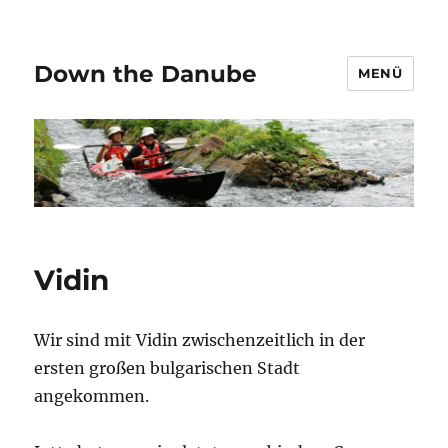
Down the Danube
MENÜ
Vidin
Wir sind mit Vidin zwischenzeitlich in der
ersten großen bulgarischen Stadt
angekommen.