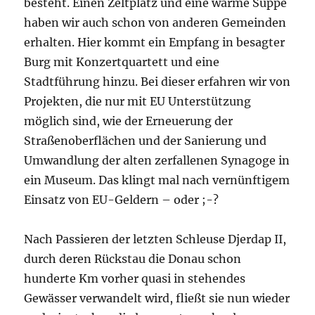
besteht. Einen Zeltplatz und eine warme Suppe
haben wir auch schon von anderen Gemeinden
erhalten. Hier kommt ein Empfang in besagter
Burg mit Konzertquartett und eine
Stadtführung hinzu. Bei dieser erfahren wir von
Projekten, die nur mit EU Unterstützung
möglich sind, wie der Erneuerung der
Straßenoberflächen und der Sanierung und
Umwandlung der alten zerfallenen Synagoge in
ein Museum. Das klingt mal nach vernünftigem
Einsatz von EU-Geldern – oder ;-?
Nach Passieren der letzten Schleuse Djerdap II,
durch deren Rückstau die Donau schon
hunderte Km vorher quasi in stehendes
Gewässer verwandelt wird, fließt sie nun wieder