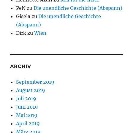
PeN
zu
Die unendliche Geschichte (Abspann)
Gisela
zu
Die unendliche Geschichte
(Abspann)
Dirk
zu
Wien
ARCHIV
September 2019
August 2019
Juli 2019
Juni 2019
Mai 2019
April 2019
März 2019