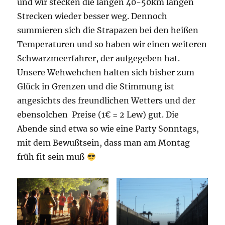
und wir stecken die langen 40-50km langen
Strecken wieder besser weg. Dennoch
summieren sich die Strapazen bei den heißen
Temperaturen und so haben wir einen weiteren
Schwarzmeerfahrer, der aufgegeben hat.
Unsere Wehwehchen halten sich bisher zum
Glück in Grenzen und die Stimmung ist
angesichts des freundlichen Wetters und der
ebensolchen Preise (1€ = 2 Lew) gut. Die
Abende sind etwa so wie eine Party Sonntags,
mit dem Bewußtsein, dass man am Montag
früh fit sein muß