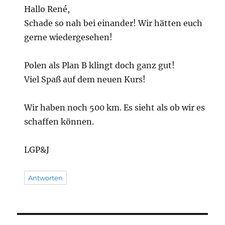
Hallo René,
Schade so nah bei einander! Wir hätten euch
gerne wiedergesehen!
Polen als Plan B klingt doch ganz gut!
Viel Spaß auf dem neuen Kurs!
Wir haben noch 500 km. Es sieht als ob wir es
schaffen können.
LGP&J
Antworten