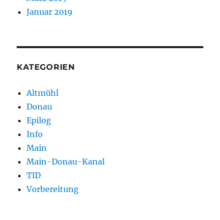
Januar 2019
KATEGORIEN
Altmühl
Donau
Epilog
Info
Main
Main-Donau-Kanal
TID
Vorbereitung