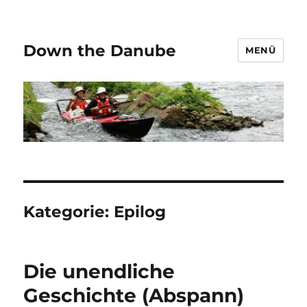
Down the Danube
MENÜ
Kategorie:
Epilog
Die unendliche
Geschichte (Abspann)