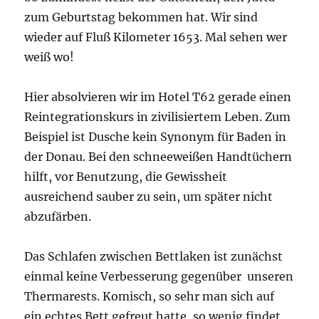
zum Geburtstag bekommen hat. Wir sind
wieder auf Fluß Kilometer 1653. Mal sehen wer
weiß wo!
Hier absolvieren wir im Hotel T62 gerade einen
Reintegrationskurs in zivilisiertem Leben. Zum
Beispiel ist Dusche kein Synonym für Baden in
der Donau. Bei den schneeweißen Handtüchern
hilft, vor Benutzung, die Gewissheit
ausreichend sauber zu sein, um später nicht
abzufärben.
Das Schlafen zwischen Bettlaken ist zunächst
einmal keine Verbesserung gegenüber unseren
Thermarests. Komisch, so sehr man sich auf
ein echtes Bett gefreut hatte, so wenig findet