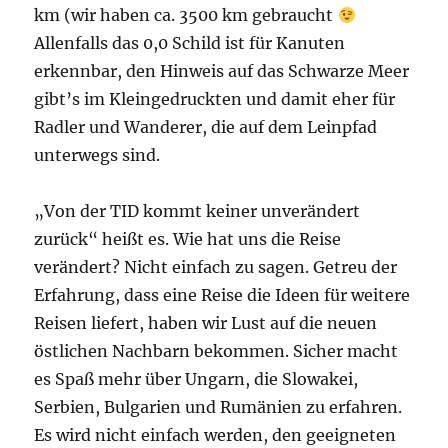
km (wir haben ca. 3500 km gebraucht
Allenfalls das 0,0 Schild ist für Kanuten
erkennbar, den Hinweis auf das Schwarze Meer
gibt’s im Kleingedruckten und damit eher für
Radler und Wanderer, die auf dem Leinpfad
unterwegs sind.
„Von der TID kommt keiner unverändert
zurück“ heißt es. Wie hat uns die Reise
verändert? Nicht einfach zu sagen. Getreu der
Erfahrung, dass eine Reise die Ideen für weitere
Reisen liefert, haben wir Lust auf die neuen
östlichen Nachbarn bekommen. Sicher macht
es Spaß mehr über Ungarn, die Slowakei,
Serbien, Bulgarien und Rumänien zu erfahren.
Es wird nicht einfach werden, den geeigneten