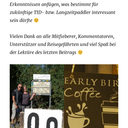
Erkenntnissen anfügen, was bestimmt für
zukünftige TID- bzw. Langzeitpaddler interessant
sein dürfte
Vielen Dank an alle Mitfieberer, Kommentatoren,
Unterstützer und Reisegefährten und viel Spaß bei
der Lektüre des letzten Beitrags