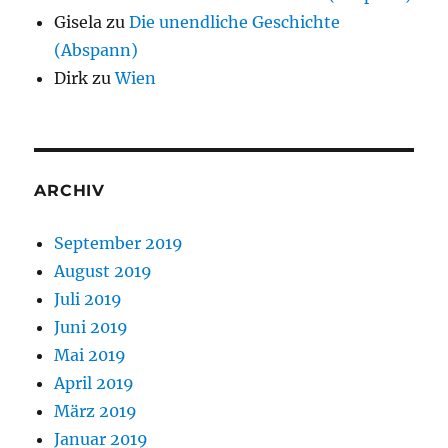
Gisela
zu
Die unendliche Geschichte
(Abspann)
Dirk
zu
Wien
ARCHIV
September 2019
August 2019
Juli 2019
Juni 2019
Mai 2019
April 2019
März 2019
Januar 2019