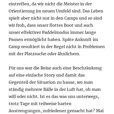
eintreffen, da wir nicht die Meister in der
Orientierung im neuen Umfeld sind. Das Leben
spielt aber nicht nur in den Camps und so sind
wir froh, dass unser flottes Boot und auch
unser effektiver Paddelmodus immer lange
Pausen ermöglicht haben. Späte Ankunft im
Camp resultiert in der Regel nicht in Problemen
mit der Platzsuche oder ähnlichem.
Für uns war die Reise auch eine Beschränkung
auf eine einfache Story und damit das
Gegenteil der Situation zu hause, wo man
ständig mehrere Bälle in der Luft hat, ob man
will oder nicht. Ist es das was uns unterwegs,
trotz Tage mit teilweise harten
Anstrengungen, zufriedener gemacht hat? Mal