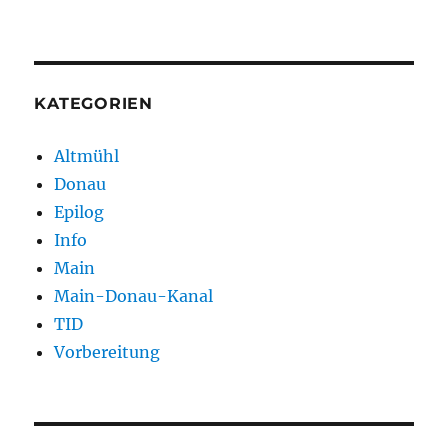
KATEGORIEN
Altmühl
Donau
Epilog
Info
Main
Main-Donau-Kanal
TID
Vorbereitung