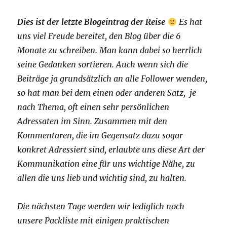
Dies ist der letzte Blogeintrag der Reise
Es hat
uns viel Freude bereitet, den Blog über die 6
Monate zu schreiben. Man kann dabei so herrlich
seine Gedanken sortieren. Auch wenn sich die
Beiträge ja grundsätzlich an alle Follower wenden,
so hat man bei dem einen oder anderen Satz, je
nach Thema, oft einen sehr persönlichen
Adressaten im Sinn. Zusammen mit den
Kommentaren, die im Gegensatz dazu sogar
konkret Adressiert sind, erlaubte uns diese Art der
Kommunikation eine für uns wichtige Nähe, zu
allen die uns lieb und wichtig sind, zu halten.
Die nächsten Tage werden wir lediglich noch
unsere Packliste mit einigen praktischen