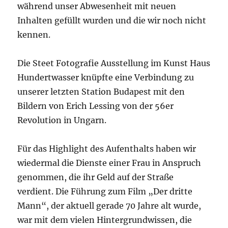
während unser Abwesenheit mit neuen
Inhalten gefüllt wurden und die wir noch nicht
kennen.
Die Steet Fotografie Ausstellung im Kunst Haus
Hundertwasser knüpfte eine Verbindung zu
unserer letzten Station Budapest mit den
Bildern von Erich Lessing von der 56er
Revolution in Ungarn.
Für das Highlight des Aufenthalts haben wir
wiedermal die Dienste einer Frau in Anspruch
genommen, die ihr Geld auf der Straße
verdient. Die Führung zum Film „Der dritte
Mann“, der aktuell gerade 70 Jahre alt wurde,
war mit dem vielen Hintergrundwissen, die