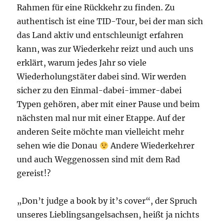
Rahmen für eine Rückkehr zu finden. Zu
authentisch ist eine TID-Tour, bei der man sich
das Land aktiv und entschleunigt erfahren
kann, was zur Wiederkehr reizt und auch uns
erklärt, warum jedes Jahr so viele
Wiederholungstäter dabei sind. Wir werden
sicher zu den Einmal-dabei-immer-dabei
Typen gehören, aber mit einer Pause und beim
nächsten mal nur mit einer Etappe. Auf der
anderen Seite möchte man vielleicht mehr
sehen wie die Donau
Andere Wiederkehrer
und auch Weggenossen sind mit dem Rad
gereist!?
„Don’t judge a book by it’s cover“, der Spruch
unseres Lieblingsangelsachsen, heißt ja nichts