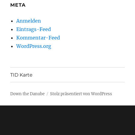
META
Anmelden
Eintrags-Feed
Kommentar-Feed
WordPress.org
TID Karte
Down the Danube
Stolz präsentiert von WordPress