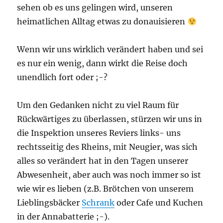
sehen ob es uns gelingen wird, unseren
heimatlichen Alltag etwas zu donauisieren
Wenn wir uns wirklich verändert haben und sei
es nur ein wenig, dann wirkt die Reise doch
unendlich fort oder ;-?
Um den Gedanken nicht zu viel Raum für
Rückwärtiges zu überlassen, stürzen wir uns in
die Inspektion unseres Reviers links- uns
rechtsseitig des Rheins, mit Neugier, was sich
alles so verändert hat in den Tagen unserer
Abwesenheit, aber auch was noch immer so ist
wie wir es lieben (z.B. Brötchen von unserem
Lieblingsbäcker
Schrank
oder Cafe und Kuchen
in der Annabatterie ;-).