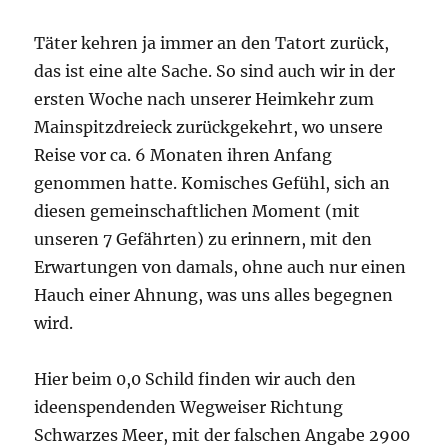
Täter kehren ja immer an den Tatort zurück,
das ist eine alte Sache. So sind auch wir in der
ersten Woche nach unserer Heimkehr zum
Mainspitzdreieck zurückgekehrt, wo unsere
Reise vor ca. 6 Monaten ihren Anfang
genommen hatte. Komisches Gefühl, sich an
diesen gemeinschaftlichen Moment (mit
unseren 7 Gefährten) zu erinnern, mit den
Erwartungen von damals, ohne auch nur einen
Hauch einer Ahnung, was uns alles begegnen
wird.
Hier beim 0,0 Schild finden wir auch den
ideenspendenden Wegweiser Richtung
Schwarzes Meer, mit der falschen Angabe 2900