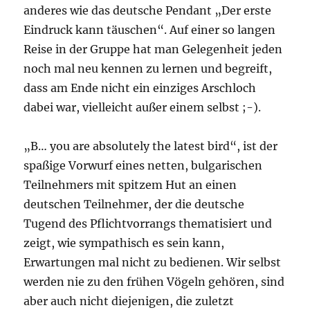
anderes wie das deutsche Pendant „Der erste
Eindruck kann täuschen“. Auf einer so langen
Reise in der Gruppe hat man Gelegenheit jeden
noch mal neu kennen zu lernen und begreift,
dass am Ende nicht ein einziges Arschloch
dabei war, vielleicht außer einem selbst ;-).
„B… you are absolutely the latest bird“, ist der
spaßige Vorwurf eines netten, bulgarischen
Teilnehmers mit spitzem Hut an einen
deutschen Teilnehmer, der die deutsche
Tugend des Pflichtvorrangs thematisiert und
zeigt, wie sympathisch es sein kann,
Erwartungen mal nicht zu bedienen. Wir selbst
werden nie zu den frühen Vögeln gehören, sind
aber auch nicht diejenigen, die zuletzt