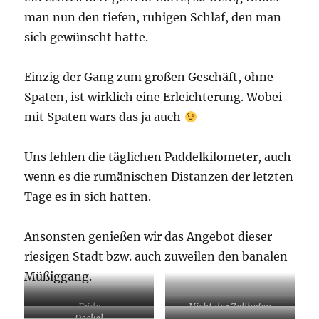
man nun den tiefen, ruhigen Schlaf, den man
sich gewünscht hatte.
Einzig der Gang zum großen Geschäft, ohne
Spaten, ist wirklich eine Erleichterung. Wobei
mit Spaten wars das ja auch
Uns fehlen die täglichen Paddelkilometer, auch
wenn es die rumänischen Distanzen der letzten
Tage es in sich hatten.
Ansonsten genießen wir das Angebot dieser
riesigen Stadt bzw. auch zuweilen den banalen
Müßiggang.
Frida
Nicht der Zollhafen
Deckel