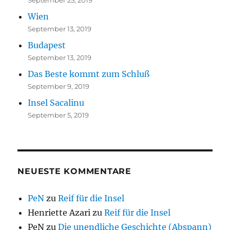
September 25, 2019
Wien
September 13, 2019
Budapest
September 13, 2019
Das Beste kommt zum Schluß
September 9, 2019
Insel Sacalinu
September 5, 2019
NEUESTE KOMMENTARE
PeN
zu
Reif für die Insel
Henriette Azari
zu
Reif für die Insel
PeN
zu
Die unendliche Geschichte (Abspann)