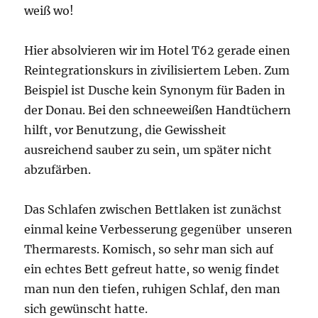
weiß wo!
Hier absolvieren wir im Hotel T62 gerade einen
Reintegrationskurs in zivilisiertem Leben. Zum
Beispiel ist Dusche kein Synonym für Baden in
der Donau. Bei den schneeweißen Handtüchern
hilft, vor Benutzung, die Gewissheit
ausreichend sauber zu sein, um später nicht
abzufärben.
Das Schlafen zwischen Bettlaken ist zunächst
einmal keine Verbesserung gegenüber unseren
Thermarests. Komisch, so sehr man sich auf
ein echtes Bett gefreut hatte, so wenig findet
man nun den tiefen, ruhigen Schlaf, den man
sich gewünscht hatte.