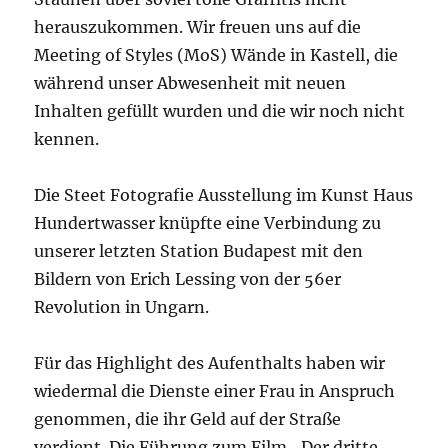
herauszukommen. Wir freuen uns auf die
Meeting of Styles (MoS) Wände in Kastell, die
während unser Abwesenheit mit neuen
Inhalten gefüllt wurden und die wir noch nicht
kennen.
Die Steet Fotografie Ausstellung im Kunst Haus
Hundertwasser knüpfte eine Verbindung zu
unserer letzten Station Budapest mit den
Bildern von Erich Lessing von der 56er
Revolution in Ungarn.
Für das Highlight des Aufenthalts haben wir
wiedermal die Dienste einer Frau in Anspruch
genommen, die ihr Geld auf der Straße
verdient. Die Führung zum Film „Der dritte