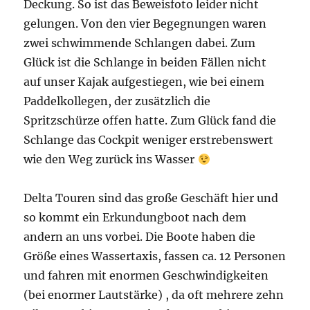
Deckung. So ist das Beweisfoto leider nicht
gelungen. Von den vier Begegnungen waren
zwei schwimmende Schlangen dabei. Zum
Glück ist die Schlange in beiden Fällen nicht
auf unser Kajak aufgestiegen, wie bei einem
Paddelkollegen, der zusätzlich die
Spritzschürze offen hatte. Zum Glück fand die
Schlange das Cockpit weniger erstrebenswert
wie den Weg zurück ins Wasser
Delta Touren sind das große Geschäft hier und
so kommt ein Erkundungboot nach dem
andern an uns vorbei. Die Boote haben die
Größe eines Wassertaxis, fassen ca. 12 Personen
und fahren mit enormen Geschwindigkeiten
(bei enormer Lautstärke) , da oft mehrere zehn