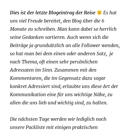
Dies ist der letzte Blogeintrag der Reise
Es hat
uns viel Freude bereitet, den Blog über die 6
Monate zu schreiben. Man kann dabei so herrlich
seine Gedanken sortieren. Auch wenn sich die
Beiträge ja grundsätzlich an alle Follower wenden,
so hat man bei dem einen oder anderen Satz, je
nach Thema, oft einen sehr persönlichen
Adressaten im Sinn. Zusammen mit den
Kommentaren, die im Gegensatz dazu sogar
konkret Adressiert sind, erlaubte uns diese Art der
Kommunikation eine für uns wichtige Nähe, zu
allen die uns lieb und wichtig sind, zu halten.
Die nächsten Tage werden wir lediglich noch
unsere Packliste mit einigen praktischen