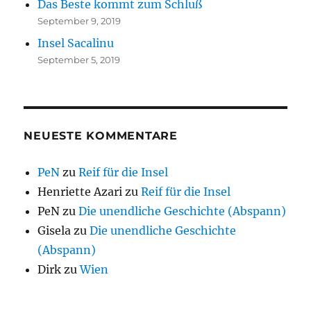
Das Beste kommt zum Schluß
September 9, 2019
Insel Sacalinu
September 5, 2019
NEUESTE KOMMENTARE
PeN
zu
Reif für die Insel
Henriette Azari
zu
Reif für die Insel
PeN
zu
Die unendliche Geschichte (Abspann)
Gisela
zu
Die unendliche Geschichte
(Abspann)
Dirk
zu
Wien