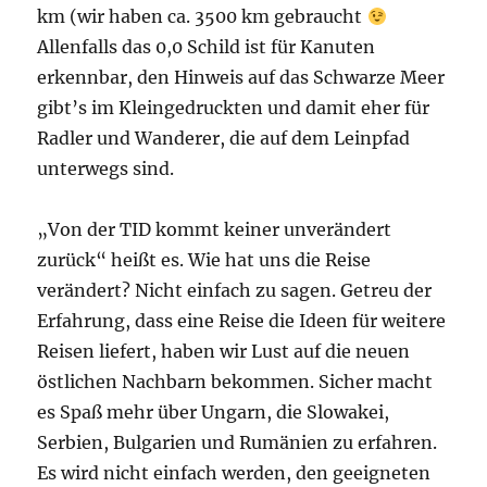
km (wir haben ca. 3500 km gebraucht
Allenfalls das 0,0 Schild ist für Kanuten
erkennbar, den Hinweis auf das Schwarze Meer
gibt’s im Kleingedruckten und damit eher für
Radler und Wanderer, die auf dem Leinpfad
unterwegs sind.
„Von der TID kommt keiner unverändert
zurück“ heißt es. Wie hat uns die Reise
verändert? Nicht einfach zu sagen. Getreu der
Erfahrung, dass eine Reise die Ideen für weitere
Reisen liefert, haben wir Lust auf die neuen
östlichen Nachbarn bekommen. Sicher macht
es Spaß mehr über Ungarn, die Slowakei,
Serbien, Bulgarien und Rumänien zu erfahren.
Es wird nicht einfach werden, den geeigneten