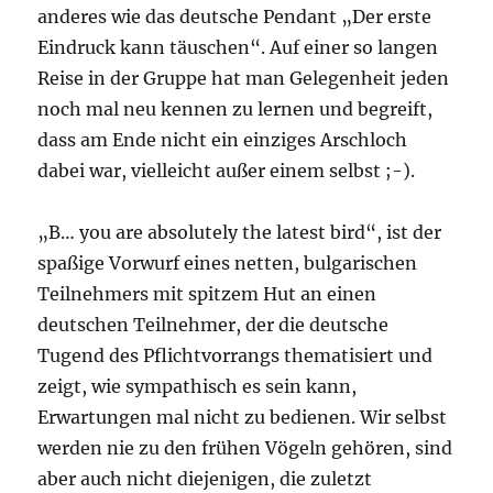
anderes wie das deutsche Pendant „Der erste
Eindruck kann täuschen“. Auf einer so langen
Reise in der Gruppe hat man Gelegenheit jeden
noch mal neu kennen zu lernen und begreift,
dass am Ende nicht ein einziges Arschloch
dabei war, vielleicht außer einem selbst ;-).
„B… you are absolutely the latest bird“, ist der
spaßige Vorwurf eines netten, bulgarischen
Teilnehmers mit spitzem Hut an einen
deutschen Teilnehmer, der die deutsche
Tugend des Pflichtvorrangs thematisiert und
zeigt, wie sympathisch es sein kann,
Erwartungen mal nicht zu bedienen. Wir selbst
werden nie zu den frühen Vögeln gehören, sind
aber auch nicht diejenigen, die zuletzt