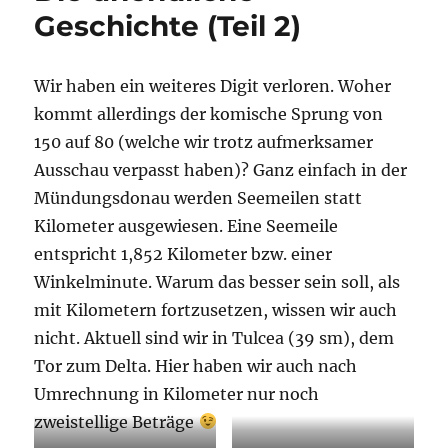
Geschichte (Teil 2)
Wir haben ein weiteres Digit verloren. Woher
kommt allerdings der komische Sprung von
150 auf 80 (welche wir trotz aufmerksamer
Ausschau verpasst haben)? Ganz einfach in der
Mündungsdonau werden Seemeilen statt
Kilometer ausgewiesen. Eine Seemeile
entspricht 1,852 Kilometer bzw. einer
Winkelminute. Warum das besser sein soll, als
mit Kilometern fortzusetzen, wissen wir auch
nicht. Aktuell sind wir in Tulcea (39 sm), dem
Tor zum Delta. Hier haben wir auch nach
Umrechnung in Kilometer nur noch
zweistellige Beträge