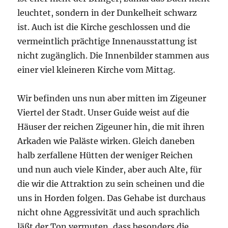
leuchtet, sondern in der Dunkelheit schwarz
ist. Auch ist die Kirche geschlossen und die
vermeintlich prächtige Innenausstattung ist
nicht zugänglich. Die Innenbilder stammen aus
einer viel kleineren Kirche vom Mittag.
Wir befinden uns nun aber mitten im Zigeuner
Viertel der Stadt. Unser Guide weist auf die
Häuser der reichen Zigeuner hin, die mit ihren
Arkaden wie Paläste wirken. Gleich daneben
halb zerfallene Hütten der weniger Reichen
und nun auch viele Kinder, aber auch Alte, für
die wir die Attraktion zu sein scheinen und die
uns in Horden folgen. Das Gehabe ist durchaus
nicht ohne Aggressivität und auch sprachlich
läßt der Ton vermuten, dass besonders die