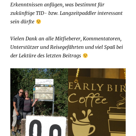
Erkenntnissen anfügen, was bestimmt für
zukünftige TID- bzw. Langzeitpaddler interessant
sein dürfte
Vielen Dank an alle Mitfieberer, Kommentatoren,
Unterstützer und Reisegefährten und viel Spaß bei
der Lektüre des letzten Beitrags