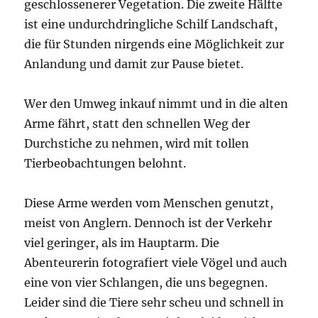
geschlossenerer Vegetation. Die zweite Hälfte
ist eine undurchdringliche Schilf Landschaft,
die für Stunden nirgends eine Möglichkeit zur
Anlandung und damit zur Pause bietet.
Wer den Umweg inkauf nimmt und in die alten
Arme fährt, statt den schnellen Weg der
Durchstiche zu nehmen, wird mit tollen
Tierbeobachtungen belohnt.
Diese Arme werden vom Menschen genutzt,
meist von Anglern. Dennoch ist der Verkehr
viel geringer, als im Hauptarm. Die
Abenteurerin fotografiert viele Vögel und auch
eine von vier Schlangen, die uns begegnen.
Leider sind die Tiere sehr scheu und schnell in