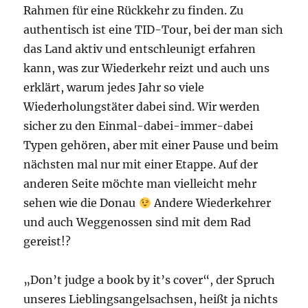
Rahmen für eine Rückkehr zu finden. Zu
authentisch ist eine TID-Tour, bei der man sich
das Land aktiv und entschleunigt erfahren
kann, was zur Wiederkehr reizt und auch uns
erklärt, warum jedes Jahr so viele
Wiederholungstäter dabei sind. Wir werden
sicher zu den Einmal-dabei-immer-dabei
Typen gehören, aber mit einer Pause und beim
nächsten mal nur mit einer Etappe. Auf der
anderen Seite möchte man vielleicht mehr
sehen wie die Donau
Andere Wiederkehrer
und auch Weggenossen sind mit dem Rad
gereist!?
„Don’t judge a book by it’s cover“, der Spruch
unseres Lieblingsangelsachsen, heißt ja nichts