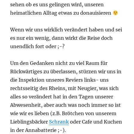
sehen ob es uns gelingen wird, unseren
heimatlichen Alltag etwas zu donauisieren
Wenn wir uns wirklich verändert haben und sei
es nur ein wenig, dann wirkt die Reise doch
unendlich fort oder ;-?
Um den Gedanken nicht zu viel Raum für
Rückwärtiges zu überlassen, stürzen wir uns in
die Inspektion unseres Reviers links- uns
rechtsseitig des Rheins, mit Neugier, was sich
alles so verändert hat in den Tagen unserer
Abwesenheit, aber auch was noch immer so ist
wie wir es lieben (z.B. Brötchen von unserem
Lieblingsbäcker
Schrank
oder Cafe und Kuchen
in der Annabatterie ;-).