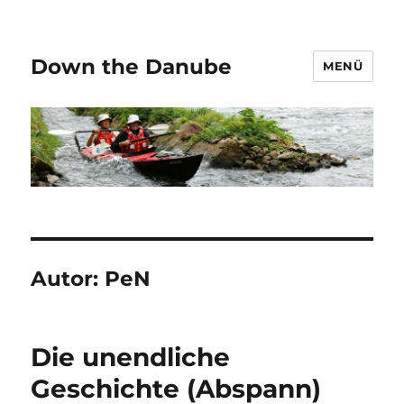
Down the Danube
MENÜ
Autor:
PeN
Die unendliche
Geschichte (Abspann)