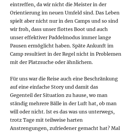
eintreffen, da wir nicht die Meister in der
Orientierung im neuen Umfeld sind. Das Leben
spielt aber nicht nur in den Camps und so sind
wir froh, dass unser flottes Boot und auch
unser effektiver Paddelmodus immer lange
Pausen ermöglicht haben. Späte Ankunft im
Camp resultiert in der Regel nicht in Problemen
mit der Platzsuche oder ähnlichem.
Für uns war die Reise auch eine Beschränkung
auf eine einfache Story und damit das
Gegenteil der Situation zu hause, wo man
ständig mehrere Bälle in der Luft hat, ob man
will oder nicht. Ist es das was uns unterwegs,
trotz Tage mit teilweise harten
Anstrengungen, zufriedener gemacht hat? Mal