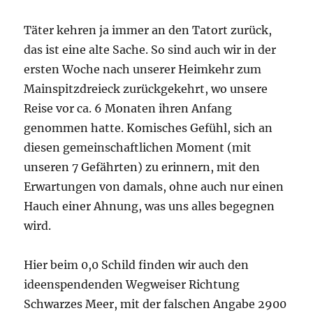
Täter kehren ja immer an den Tatort zurück,
das ist eine alte Sache. So sind auch wir in der
ersten Woche nach unserer Heimkehr zum
Mainspitzdreieck zurückgekehrt, wo unsere
Reise vor ca. 6 Monaten ihren Anfang
genommen hatte. Komisches Gefühl, sich an
diesen gemeinschaftlichen Moment (mit
unseren 7 Gefährten) zu erinnern, mit den
Erwartungen von damals, ohne auch nur einen
Hauch einer Ahnung, was uns alles begegnen
wird.
Hier beim 0,0 Schild finden wir auch den
ideenspendenden Wegweiser Richtung
Schwarzes Meer, mit der falschen Angabe 2900