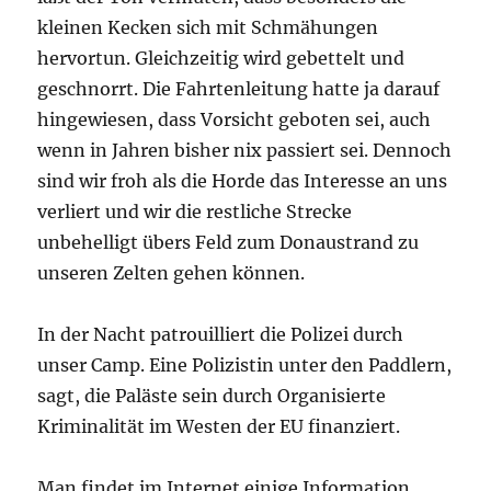
kleinen Kecken sich mit Schmähungen
hervortun. Gleichzeitig wird gebettelt und
geschnorrt. Die Fahrtenleitung hatte ja darauf
hingewiesen, dass Vorsicht geboten sei, auch
wenn in Jahren bisher nix passiert sei. Dennoch
sind wir froh als die Horde das Interesse an uns
verliert und wir die restliche Strecke
unbehelligt übers Feld zum Donaustrand zu
unseren Zelten gehen können.
In der Nacht patrouilliert die Polizei durch
unser Camp. Eine Polizistin unter den Paddlern,
sagt, die Paläste sein durch Organisierte
Kriminalität im Westen der EU finanziert.
Man findet im Internet einige Information