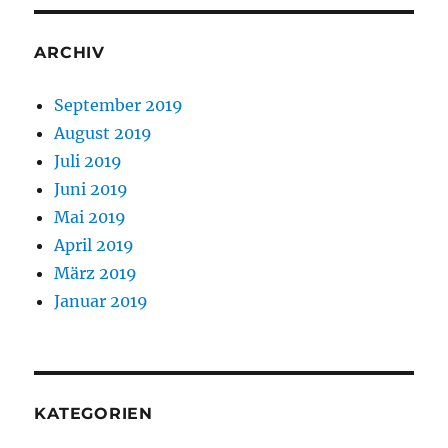
ARCHIV
September 2019
August 2019
Juli 2019
Juni 2019
Mai 2019
April 2019
März 2019
Januar 2019
KATEGORIEN