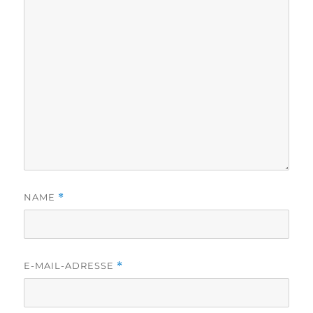
NAME
*
E-MAIL-ADRESSE
*