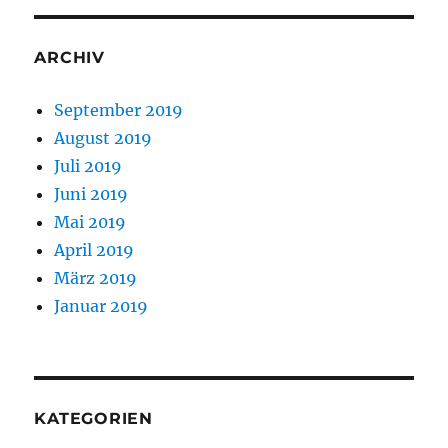
ARCHIV
September 2019
August 2019
Juli 2019
Juni 2019
Mai 2019
April 2019
März 2019
Januar 2019
KATEGORIEN