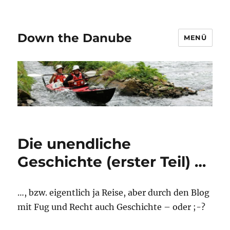
Down the Danube
MENÜ
Die unendliche
Geschichte (erster Teil) …
…, bzw. eigentlich ja Reise, aber durch den Blog
mit Fug und Recht auch Geschichte – oder ;-?