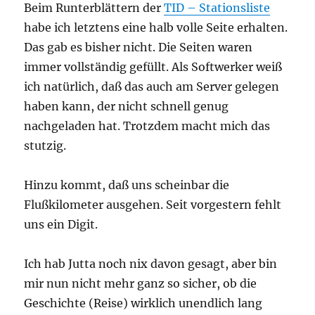
Beim Runterblättern der
TID – Stationsliste
habe ich letztens eine halb volle Seite erhalten.
Das gab es bisher nicht. Die Seiten waren
immer vollständig gefüllt. Als Softwerker weiß
ich natürlich, daß das auch am Server gelegen
haben kann, der nicht schnell genug
nachgeladen hat. Trotzdem macht mich das
stutzig.
Hinzu kommt, daß uns scheinbar die
Flußkilometer ausgehen. Seit vorgestern fehlt
uns ein Digit.
Ich hab Jutta noch nix davon gesagt, aber bin
mir nun nicht mehr ganz so sicher, ob die
Geschichte (Reise) wirklich unendlich lang