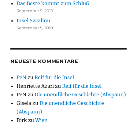
Das Beste kommt zum Schluß
September 9, 2019
Insel Sacalinu
September 5, 2019
NEUESTE KOMMENTARE
PeN
zu
Reif für die Insel
Henriette Azari
zu
Reif für die Insel
PeN
zu
Die unendliche Geschichte (Abspann)
Gisela
zu
Die unendliche Geschichte
(Abspann)
Dirk
zu
Wien