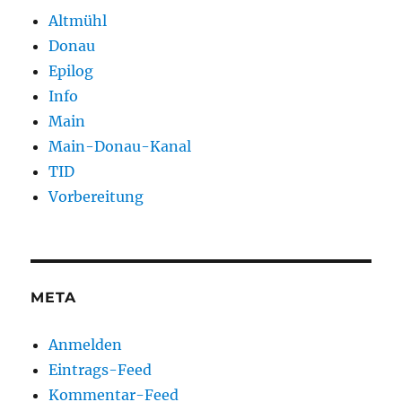
Altmühl
Donau
Epilog
Info
Main
Main-Donau-Kanal
TID
Vorbereitung
META
Anmelden
Eintrags-Feed
Kommentar-Feed