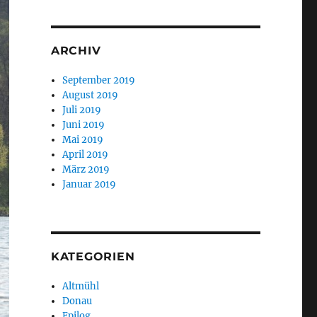
ARCHIV
September 2019
August 2019
Juli 2019
Juni 2019
Mai 2019
April 2019
März 2019
Januar 2019
KATEGORIEN
Altmühl
Donau
Epilog