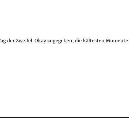
Tag der Zweifel. Okay zugegeben, die kältesten Momente