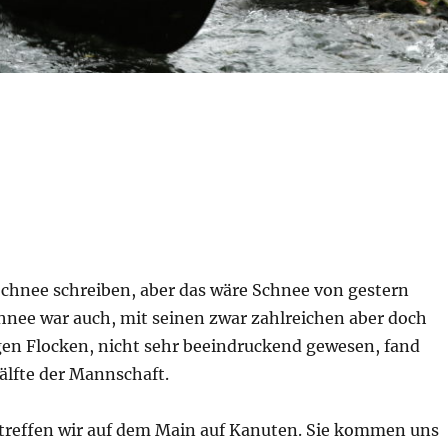
Schnee schreiben, aber das wäre Schnee von gestern
hnee war auch, mit seinen zwar zahlreichen aber doch
gen Flocken, nicht sehr beeindruckend gewesen, fand
älfte der Mannschaft.
treffen wir auf dem Main auf Kanuten. Sie kommen uns