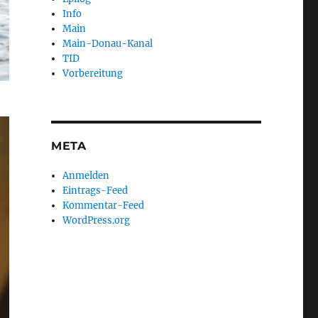
Info
Main
Main-Donau-Kanal
TID
Vorbereitung
META
Anmelden
Eintrags-Feed
Kommentar-Feed
WordPress.org