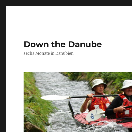
Down the Danube
sechs Monate in Danubien