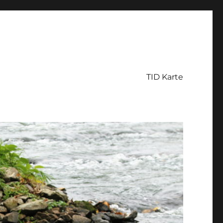
TID Karte