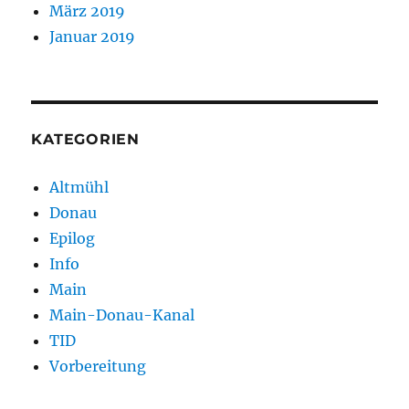
März 2019
Januar 2019
KATEGORIEN
Altmühl
Donau
Epilog
Info
Main
Main-Donau-Kanal
TID
Vorbereitung