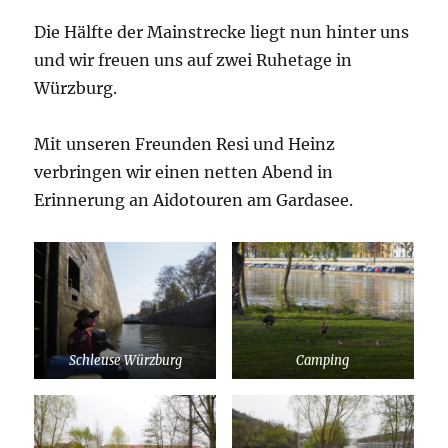
Die Hälfte der Mainstrecke liegt nun hinter uns
und wir freuen uns auf zwei Ruhetage in
Würzburg.
Mit unseren Freunden Resi und Heinz
verbringen wir einen netten Abend in
Erinnerung an Aidotouren am Gardasee.
Schleuse Würzburg
Camping