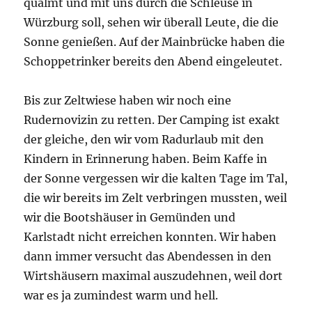
qualmt und mit uns durch die Schleuse in
Würzburg soll, sehen wir überall Leute, die die
Sonne genießen. Auf der Mainbrücke haben die
Schoppetrinker bereits den Abend eingeleutet.
Bis zur Zeltwiese haben wir noch eine
Rudernovizin zu retten. Der Camping ist exakt
der gleiche, den wir vom Radurlaub mit den
Kindern in Erinnerung haben. Beim Kaffe in
der Sonne vergessen wir die kalten Tage im Tal,
die wir bereits im Zelt verbringen mussten, weil
wir die Bootshäuser in Gemünden und
Karlstadt nicht erreichen konnten. Wir haben
dann immer versucht das Abendessen in den
Wirtshäusern maximal auszudehnen, weil dort
war es ja zumindest warm und hell.