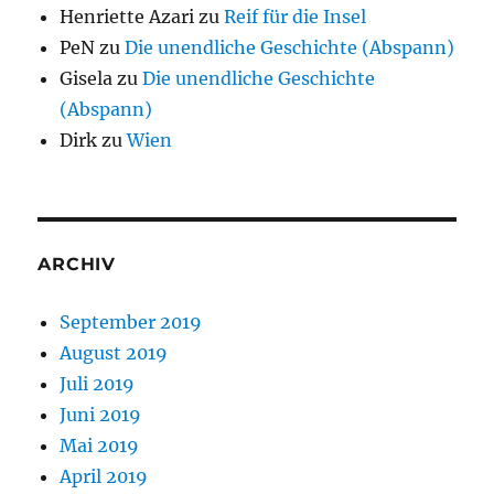
Henriette Azari
zu
Reif für die Insel
PeN
zu
Die unendliche Geschichte (Abspann)
Gisela
zu
Die unendliche Geschichte
(Abspann)
Dirk
zu
Wien
ARCHIV
September 2019
August 2019
Juli 2019
Juni 2019
Mai 2019
April 2019