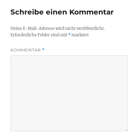
Schreibe einen Kommentar
Deine E-Mail-Adresse wird nicht veröffentlicht.
Erforderliche Felder sind mit
*
markiert
KOMMENTAR
*