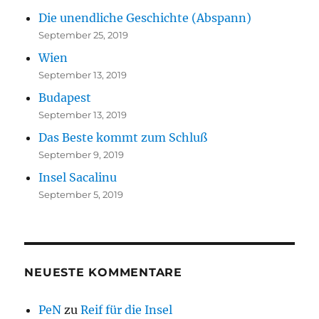
Die unendliche Geschichte (Abspann)
September 25, 2019
Wien
September 13, 2019
Budapest
September 13, 2019
Das Beste kommt zum Schluß
September 9, 2019
Insel Sacalinu
September 5, 2019
NEUESTE KOMMENTARE
PeN
zu
Reif für die Insel