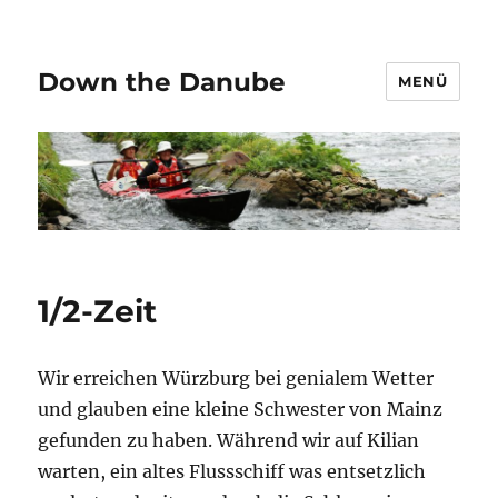
Down the Danube
MENÜ
1/2-Zeit
Wir erreichen Würzburg bei genialem Wetter
und glauben eine kleine Schwester von Mainz
gefunden zu haben. Während wir auf Kilian
warten, ein altes Flussschiff was entsetzlich