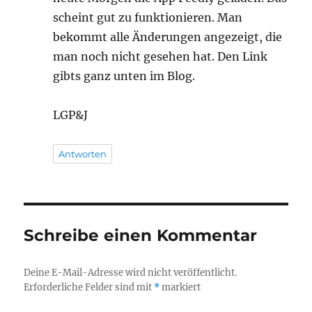
scheint gut zu funktionieren. Man
bekommt alle Änderungen angezeigt, die
man noch nicht gesehen hat. Den Link
gibts ganz unten im Blog.
LGP&J
Antworten
Schreibe einen Kommentar
Deine E-Mail-Adresse wird nicht veröffentlicht.
Erforderliche Felder sind mit
*
markiert