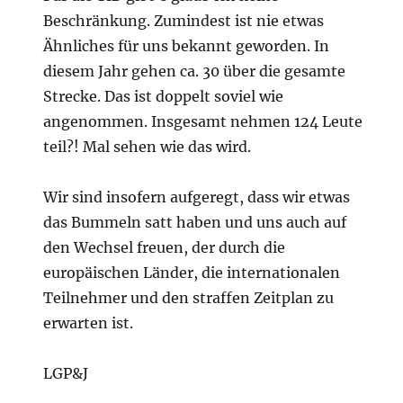
Beschränkung. Zumindest ist nie etwas
Ähnliches für uns bekannt geworden. In
diesem Jahr gehen ca. 30 über die gesamte
Strecke. Das ist doppelt soviel wie
angenommen. Insgesamt nehmen 124 Leute
teil?! Mal sehen wie das wird.
Wir sind insofern aufgeregt, dass wir etwas
das Bummeln satt haben und uns auch auf
den Wechsel freuen, der durch die
europäischen Länder, die internationalen
Teilnehmer und den straffen Zeitplan zu
erwarten ist.
LGP&J