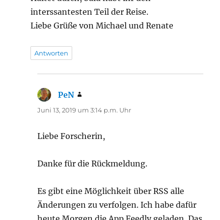
interssantesten Teil der Reise.
Liebe Grüße von Michael und Renate
Antworten
PeN
sagt:
Juni 13, 2019 um 3:14 p.m. Uhr
Liebe Forscherin,
Danke für die Rückmeldung.
Es gibt eine Möglichkeit über RSS alle
Änderungen zu verfolgen. Ich habe dafür
heute Morgen die App Feedly geladen. Das