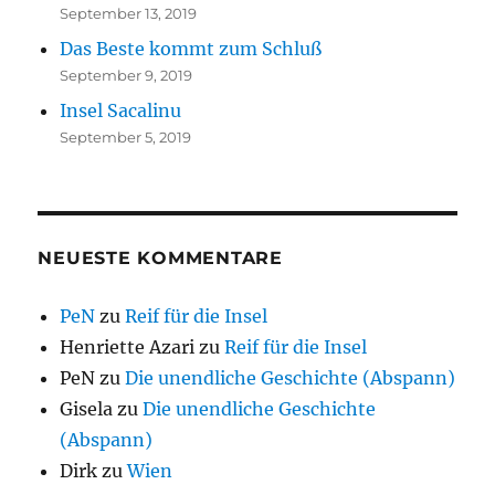
September 13, 2019
Das Beste kommt zum Schluß
September 9, 2019
Insel Sacalinu
September 5, 2019
NEUESTE KOMMENTARE
PeN
zu
Reif für die Insel
Henriette Azari
zu
Reif für die Insel
PeN
zu
Die unendliche Geschichte (Abspann)
Gisela
zu
Die unendliche Geschichte
(Abspann)
Dirk
zu
Wien