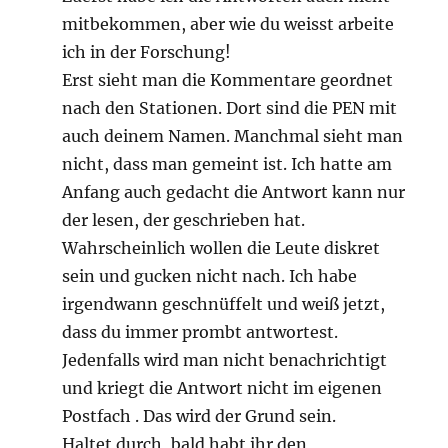
mitbekommen, aber wie du weisst arbeite
ich in der Forschung!
Erst sieht man die Kommentare geordnet
nach den Stationen. Dort sind die PEN mit
auch deinem Namen. Manchmal sieht man
nicht, dass man gemeint ist. Ich hatte am
Anfang auch gedacht die Antwort kann nur
der lesen, der geschrieben hat.
Wahrscheinlich wollen die Leute diskret
sein und gucken nicht nach. Ich habe
irgendwann geschnüffelt und weiß jetzt,
dass du immer prombt antwortest.
Jedenfalls wird man nicht benachrichtigt
und kriegt die Antwort nicht im eigenen
Postfach . Das wird der Grund sein.
Haltet durch, bald habt ihr den