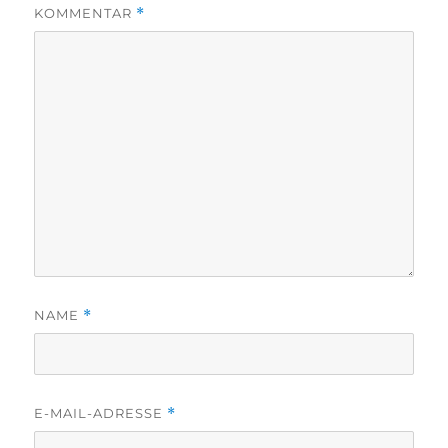
KOMMENTAR
*
NAME
*
E-MAIL-ADRESSE
*