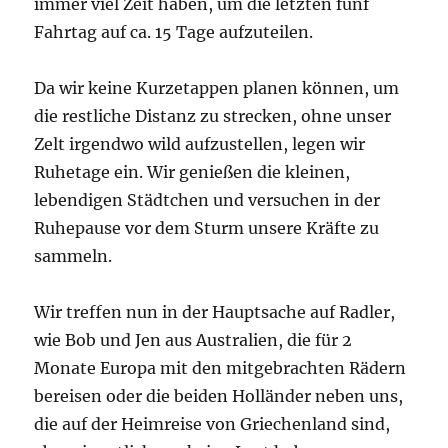
immer viel Zeit haben, um die letzten fünf
Fahrtag auf ca. 15 Tage aufzuteilen.
Da wir keine Kurzetappen planen können, um
die restliche Distanz zu strecken, ohne unser
Zelt irgendwo wild aufzustellen, legen wir
Ruhetage ein. Wir genießen die kleinen,
lebendigen Städtchen und versuchen in der
Ruhepause vor dem Sturm unsere Kräfte zu
sammeln.
Wir treffen nun in der Hauptsache auf Radler,
wie Bob und Jen aus Australien, die für 2
Monate Europa mit den mitgebrachten Rädern
bereisen oder die beiden Holländer neben uns,
die auf der Heimreise von Griechenland sind,