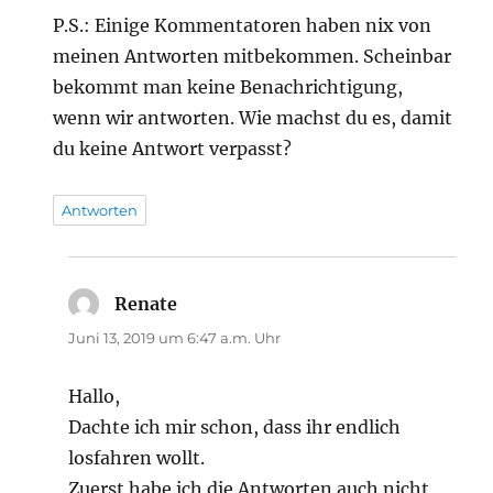
P.S.: Einige Kommentatoren haben nix von
meinen Antworten mitbekommen. Scheinbar
bekommt man keine Benachrichtigung,
wenn wir antworten. Wie machst du es, damit
du keine Antwort verpasst?
Antworten
Renate
sagt:
Juni 13, 2019 um 6:47 a.m. Uhr
Hallo,
Dachte ich mir schon, dass ihr endlich
losfahren wollt.
Zuerst habe ich die Antworten auch nicht