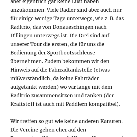
aber eigentlich gar keine Lust haben
anzukommen. Viele Radler sind aber auch nur
für einige wenige Tage unterwegs, wie z. B. das
Radltrio, das von Donaueschingen nach
Dillingen unterwegs ist. Die Drei sind auf
unserer Tour die ersten, die für uns die
Bedienung der Sportbootsschleuse
übernehmen. Zudem bekommen wir den
Hinweis auf die Fahrradtankstelle (etwas
mißverständlich, da keine Fahrräder
aufgetankt werden) wo wir lange mit dem
Radltrio zusammensitzen und tanken (der
Kraftstoff ist auch mit Paddlern kompatibel).
Wir treffen so gut wie keine anderen Kanuten.
Die Vereine gehen eher auf den