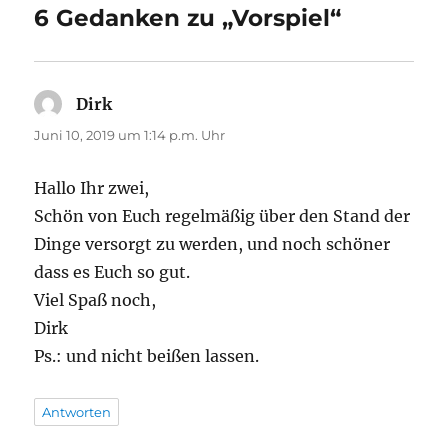
6 Gedanken zu „Vorspiel“
Dirk
sagt:
Juni 10, 2019 um 1:14 p.m. Uhr
Hallo Ihr zwei,
Schön von Euch regelmäßig über den Stand der
Dinge versorgt zu werden, und noch schöner
dass es Euch so gut.
Viel Spaß noch,
Dirk
Ps.: und nicht beißen lassen.
Antworten