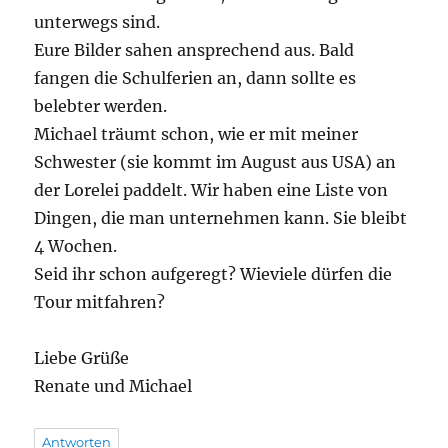
unterwegs sind.
Eure Bilder sahen ansprechend aus. Bald
fangen die Schulferien an, dann sollte es
belebter werden.
Michael träumt schon, wie er mit meiner
Schwester (sie kommt im August aus USA) an
der Lorelei paddelt. Wir haben eine Liste von
Dingen, die man unternehmen kann. Sie bleibt
4 Wochen.
Seid ihr schon aufgeregt? Wieviele dürfen die
Tour mitfahren?
Liebe Grüße
Renate und Michael
Antworten