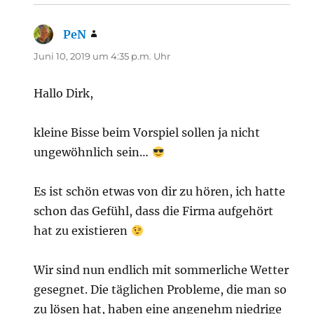
PeN
sagt:
Juni 10, 2019 um 4:35 p.m. Uhr
Hallo Dirk,
kleine Bisse beim Vorspiel sollen ja nicht
ungewöhnlich sein…
Es ist schön etwas von dir zu hören, ich hatte
schon das Gefühl, dass die Firma aufgehört
hat zu existieren
Wir sind nun endlich mit sommerliche Wetter
gesegnet. Die täglichen Probleme, die man so
zu lösen hat, haben eine angenehm niedrige