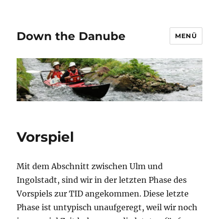
Down the Danube
MENÜ
Vorspiel
Mit dem Abschnitt zwischen Ulm und
Ingolstadt, sind wir in der letzten Phase des
Vorspiels zur TID angekommen. Diese letzte
Phase ist untypisch unaufgeregt, weil wir noch