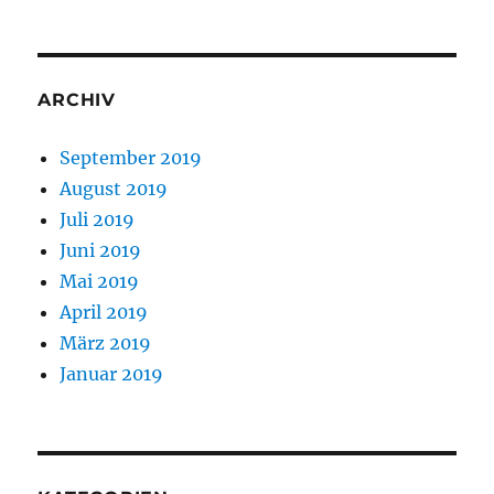
ARCHIV
September 2019
August 2019
Juli 2019
Juni 2019
Mai 2019
April 2019
März 2019
Januar 2019