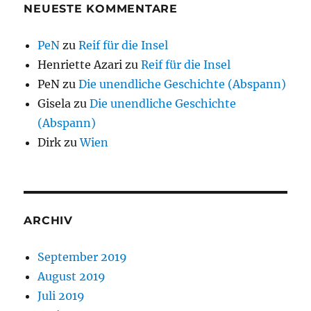
NEUESTE KOMMENTARE
PeN
zu
Reif für die Insel
Henriette Azari
zu
Reif für die Insel
PeN
zu
Die unendliche Geschichte (Abspann)
Gisela
zu
Die unendliche Geschichte
(Abspann)
Dirk
zu
Wien
ARCHIV
September 2019
August 2019
Juli 2019