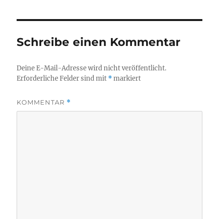
Schreibe einen Kommentar
Deine E-Mail-Adresse wird nicht veröffentlicht.
Erforderliche Felder sind mit
*
markiert
KOMMENTAR
*