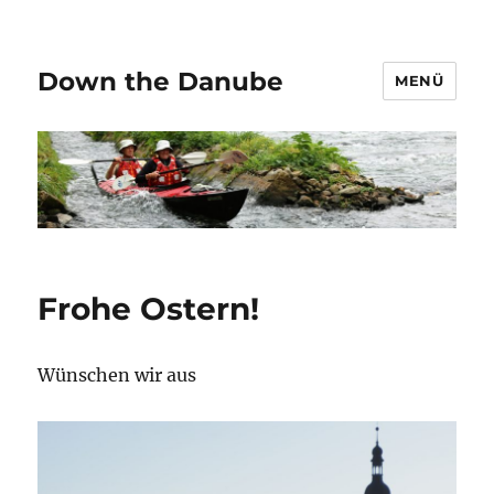
Down the Danube
MENÜ
Frohe Ostern!
Wünschen wir aus