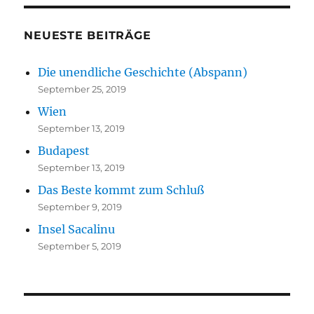
NEUESTE BEITRÄGE
Die unendliche Geschichte (Abspann)
September 25, 2019
Wien
September 13, 2019
Budapest
September 13, 2019
Das Beste kommt zum Schluß
September 9, 2019
Insel Sacalinu
September 5, 2019