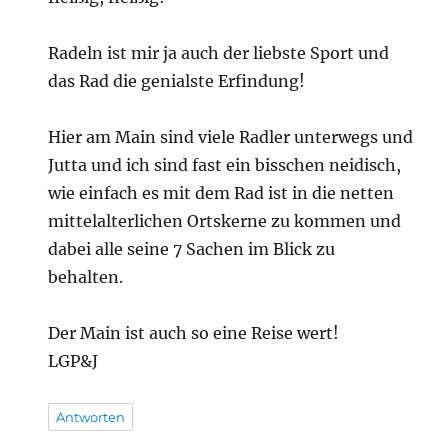
Radeln ist mir ja auch der liebste Sport und
das Rad die genialste Erfindung!
Hier am Main sind viele Radler unterwegs und
Jutta und ich sind fast ein bisschen neidisch,
wie einfach es mit dem Rad ist in die netten
mittelalterlichen Ortskerne zu kommen und
dabei alle seine 7 Sachen im Blick zu
behalten.
Der Main ist auch so eine Reise wert!
LGP&J
Antworten