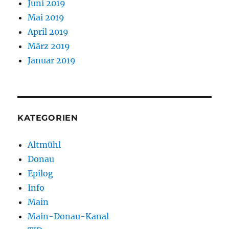
Juni 2019
Mai 2019
April 2019
März 2019
Januar 2019
KATEGORIEN
Altmühl
Donau
Epilog
Info
Main
Main-Donau-Kanal