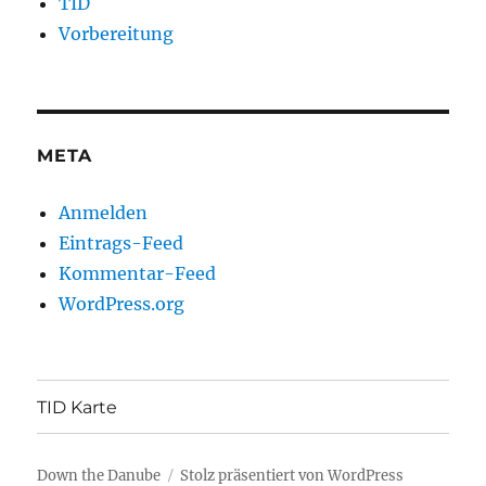
TID
Vorbereitung
META
Anmelden
Eintrags-Feed
Kommentar-Feed
WordPress.org
TID Karte
Down the Danube
Stolz präsentiert von WordPress