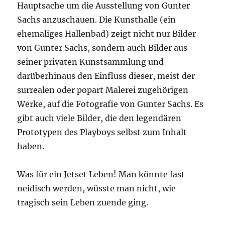
Hauptsache um die Ausstellung von Gunter
Sachs anzuschauen. Die Kunsthalle (ein
ehemaliges Hallenbad) zeigt nicht nur Bilder
von Gunter Sachs, sondern auch Bilder aus
seiner privaten Kunstsammlung und
darüberhinaus den Einfluss dieser, meist der
surrealen oder popart Malerei zugehörigen
Werke, auf die Fotografie von Gunter Sachs. Es
gibt auch viele Bilder, die den legendären
Prototypen des Playboys selbst zum Inhalt
haben.
Was für ein Jetset Leben! Man könnte fast
neidisch werden, wüsste man nicht, wie
tragisch sein Leben zuende ging.