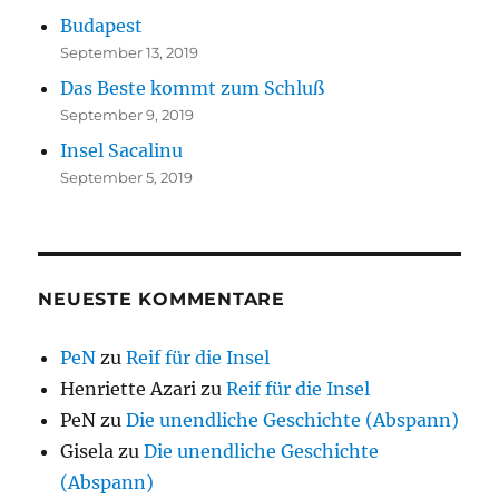
Budapest
September 13, 2019
Das Beste kommt zum Schluß
September 9, 2019
Insel Sacalinu
September 5, 2019
NEUESTE KOMMENTARE
PeN
zu
Reif für die Insel
Henriette Azari
zu
Reif für die Insel
PeN
zu
Die unendliche Geschichte (Abspann)
Gisela
zu
Die unendliche Geschichte
(Abspann)