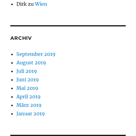
Dirk
zu
Wien
ARCHIV
September 2019
August 2019
Juli 2019
Juni 2019
Mai 2019
April 2019
März 2019
Januar 2019