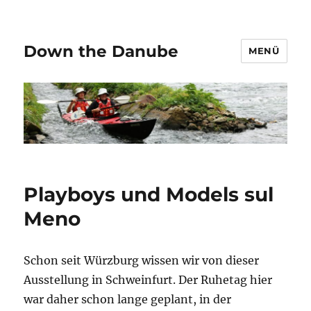
Down the Danube
MENÜ
Playboys und Models sul
Meno
Schon seit Würzburg wissen wir von dieser
Ausstellung in Schweinfurt. Der Ruhetag hier
war daher schon lange geplant, in der