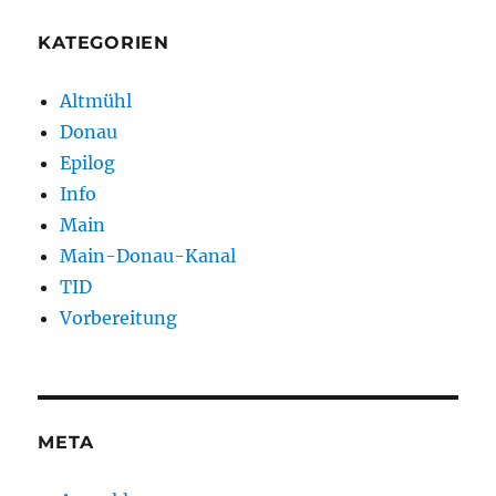
KATEGORIEN
Altmühl
Donau
Epilog
Info
Main
Main-Donau-Kanal
TID
Vorbereitung
META