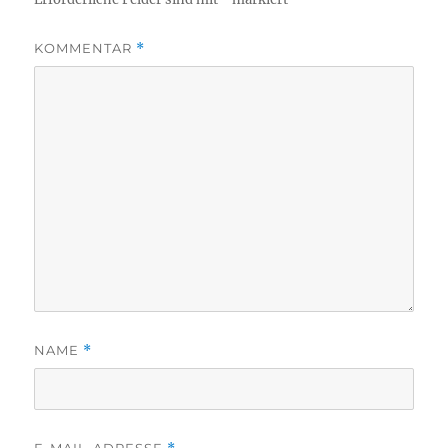
KOMMENTAR
*
NAME
*