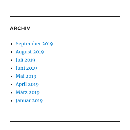
ARCHIV
September 2019
August 2019
Juli 2019
Juni 2019
Mai 2019
April 2019
März 2019
Januar 2019