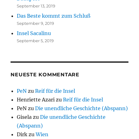
September 13, 2019
Das Beste kommt zum Schluß
September 9, 2019
Insel Sacalinu
September 5, 2019
NEUESTE KOMMENTARE
PeN
zu
Reif für die Insel
Henriette Azari
zu
Reif für die Insel
PeN
zu
Die unendliche Geschichte (Abspann)
Gisela
zu
Die unendliche Geschichte
(Abspann)
Dirk
zu
Wien