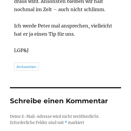
draus wird. Ansonsten bleiben wir halt
nochmal im Zelt – auch nicht schlimm.
Ich werde Peter mal ansprechen, vielleicht
hat er ja einen Tip für uns.
LGP&J
Antworten
Schreibe einen Kommentar
Deine E-Mail-Adresse wird nicht veröffentlicht.
Erforderliche Felder sind mit
*
markiert