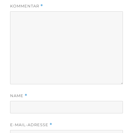
KOMMENTAR
*
NAME
*
E-MAIL-ADRESSE
*