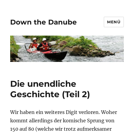
Down the Danube
MENÜ
Die unendliche
Geschichte (Teil 2)
Wir haben ein weiteres Digit verloren. Woher
kommt allerdings der komische Sprung von
150 auf 80 (welche wir trotz aufmerksamer