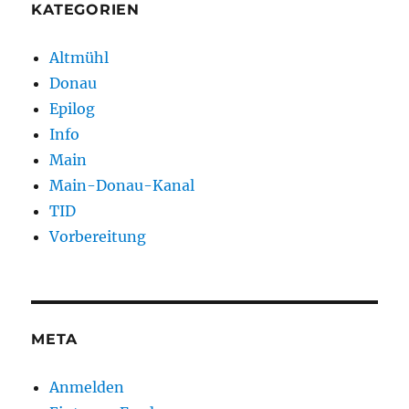
KATEGORIEN
Altmühl
Donau
Epilog
Info
Main
Main-Donau-Kanal
TID
Vorbereitung
META
Anmelden