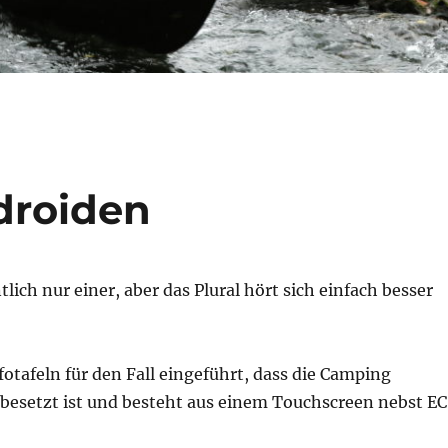
droiden
tlich nur einer, aber das Plural hört sich einfach besser
nfotafeln für den Fall eingeführt, dass die Camping
 besetzt ist und besteht aus einem Touchscreen nebst E