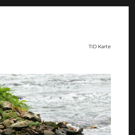
TID Karte