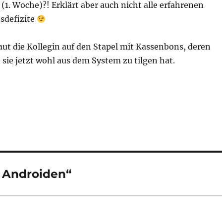
(1. Woche)?! Erklärt aber auch nicht alle erfahrenen
defizite
ut die Kollegin auf den Stapel mit Kassenbons, deren
 sie jetzt wohl aus dem System zu tilgen hat.
 Androiden“