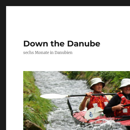
Down the Danube
sechs Monate in Danubien