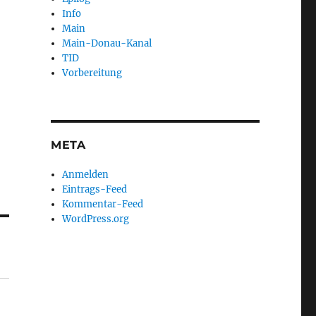
Info
Main
Main-Donau-Kanal
TID
Vorbereitung
META
Anmelden
Eintrags-Feed
Kommentar-Feed
WordPress.org