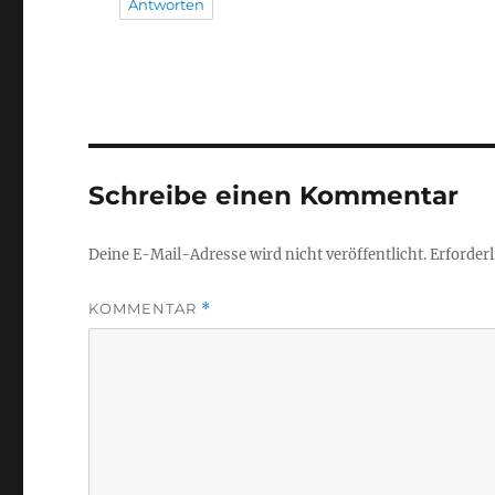
Antworten
Schreibe einen Kommentar
Deine E-Mail-Adresse wird nicht veröffentlicht.
Erforderl
KOMMENTAR
*