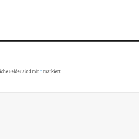
iche Felder sind mit
*
markiert