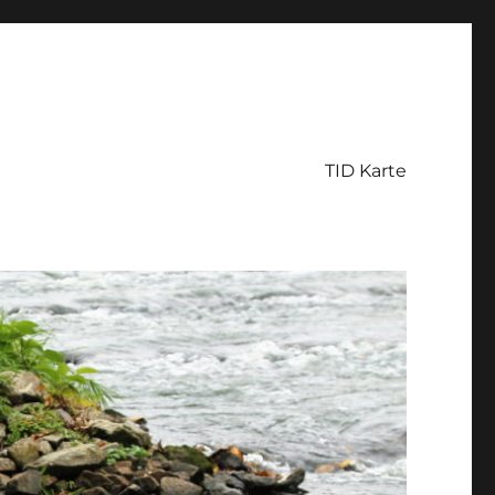
TID Karte