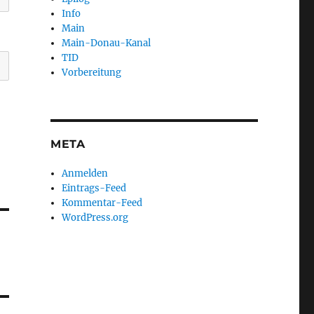
Info
Main
Main-Donau-Kanal
TID
Vorbereitung
META
Anmelden
Eintrags-Feed
Kommentar-Feed
WordPress.org