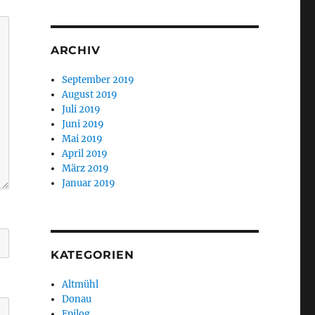
ARCHIV
September 2019
August 2019
Juli 2019
Juni 2019
Mai 2019
April 2019
März 2019
Januar 2019
KATEGORIEN
Altmühl
Donau
Epilog