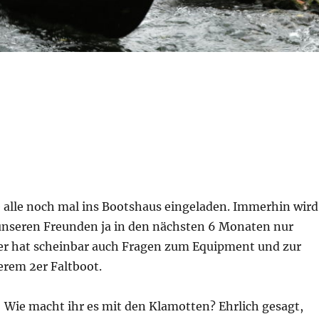
 alle noch mal ins Bootshaus eingeladen. Immerhin wird
unseren Freunden ja in den nächsten 6 Monaten nur
eder hat scheinbar auch Fragen zum Equipment und zur
erem 2er Faltboot.
 Wie macht ihr es mit den Klamotten? Ehrlich gesagt,