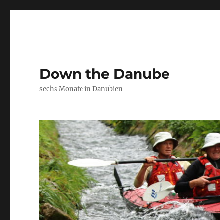
Down the Danube
sechs Monate in Danubien