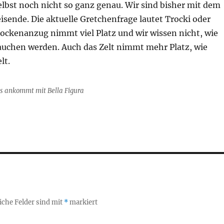
elbst noch nicht so ganz genau. Wir sind bisher mit dem
sende. Die aktuelle Gretchenfrage lautet Trocki oder
ockenanzug nimmt viel Platz und wir wissen nicht, wie
rauchen werden. Auch das Zelt nimmt mehr Platz, wie
lt.
es ankommt mit Bella Figura
iche Felder sind mit
*
markiert